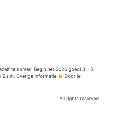
ezelf te komen. Begin het 2026 goed! 3 – 5
 Z.s.m. Overige Informatie
Door je
All rights reserved